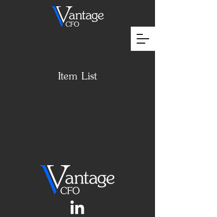
Item List